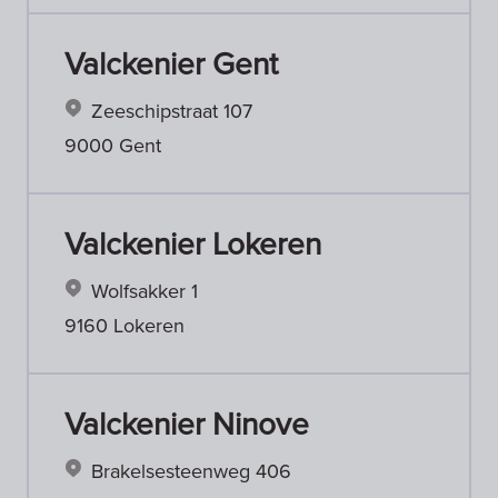
Valckenier Gent
Zeeschipstraat 107
9000 Gent
Valckenier Lokeren
Wolfsakker 1
9160 Lokeren
Valckenier Ninove
Brakelsesteenweg 406