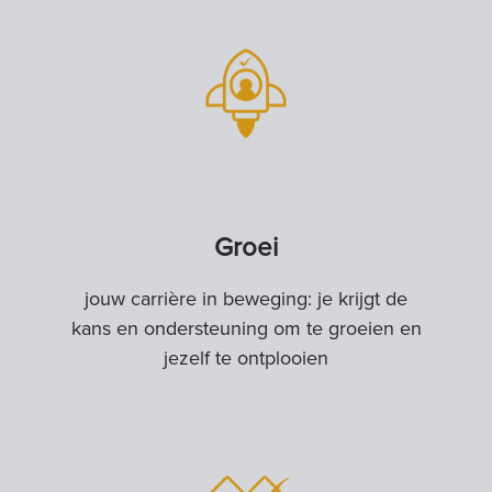
Groei
jouw carrière in beweging: je krijgt de
kans en ondersteuning om te groeien en
jezelf te ontplooien