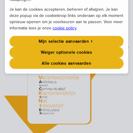
Je kan de cookies accepteren, beheren of afwijzen. Je kan
deze popup via de cookieknop links onderaan op elk moment
opnieuw openen om je voorkeuren aan te passen. Voor meer
informatie lees je onze
cookie policy
.
Mijn selectie aanvaarden
Weiger optionele cookies
Alle cookies aanvaarden