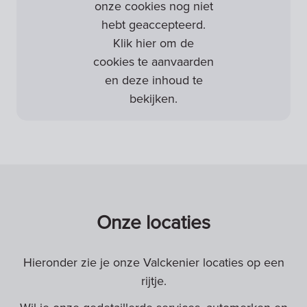
onze cookies nog niet
hebt geaccepteerd.
Klik hier om de
cookies te aanvaarden
en deze inhoud te
bekijken.
Onze locaties
Hieronder zie je onze Valckenier locaties op een
rijtje.