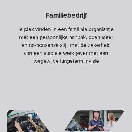
Familiebedrijf
je plek vinden in een familiale organisatie
met een persoonlijke aanpak, open sfeer
en no-nonsense stijl, met de zekerheid
van een stabiele werkgever met een
toegewijde langetermijnvisie