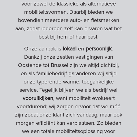
voor zowel de klassieke als alternatieve
mobiliteitsvormen. Daarbij bieden we
bovendien meerdere auto- en fietsmerken
aan, zodat iedereen zelf kan ervaren wat het
best bij hem of haar past.
Onze aanpak is
lokaal
en
persoonlijk
.
Dankzij onze zestien vestigingen van
Oostende tot Brussel zijn we altijd dichtbij,
en als familiebedrijf garanderen wij altijd
onze typerende warme, toegankelijke
service. Tegelijk blijven we als bedrijf wel
vooruitkijken
, want mobiliteit evolueert
voortdurend; wij zorgen ervoor dat we méé
zijn zodat onze klant zich vandaag, maar ook
morgen efficiënt kan verplaatsen. Zo bieden
we een totale mobiliteitsoplossing voor