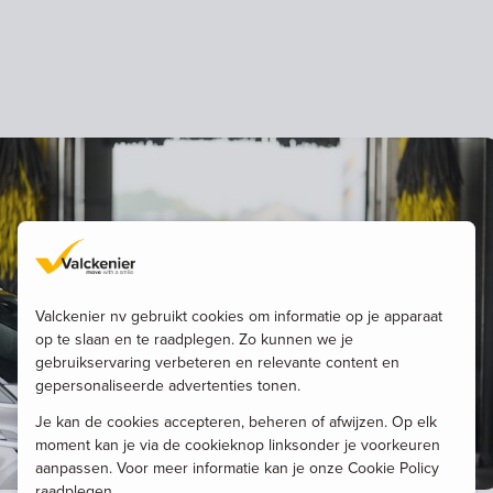
Valckenier nv gebruikt cookies om informatie op je apparaat
op te slaan en te raadplegen. Zo kunnen we je
gebruikservaring verbeteren en relevante content en
gepersonaliseerde advertenties tonen.
Je kan de cookies accepteren, beheren of afwijzen. Op elk
moment kan je via de cookieknop linksonder je voorkeuren
aanpassen. Voor meer informatie kan je onze Cookie Policy
raadplegen.