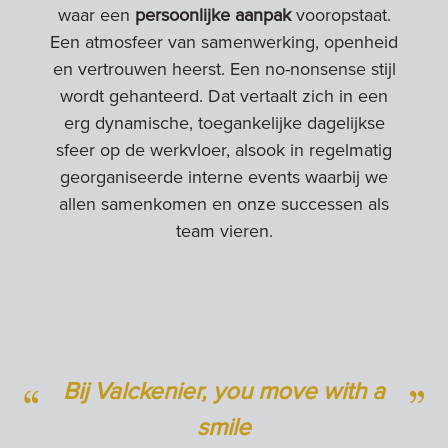
waar een
persoonlijke aanpak
vooropstaat.
Een atmosfeer van samenwerking, openheid
en vertrouwen heerst. Een no-nonsense stijl
wordt gehanteerd. Dat vertaalt zich in een
erg dynamische, toegankelijke dagelijkse
sfeer op de werkvloer, alsook in regelmatig
georganiseerde interne events waarbij we
allen samenkomen en onze successen als
team vieren.
Bij Valckenier, you move with a
smile