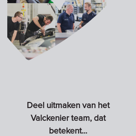
Deel uitmaken van het
Valckenier team, dat
betekent...