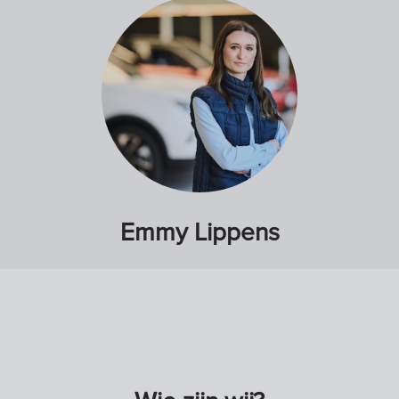
Emmy Lippens