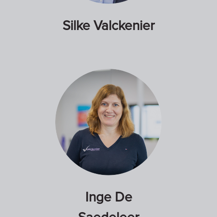
Silke Valckenier
Inge De