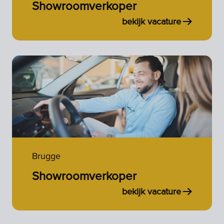
Showroomverkoper
bekijk vacature
Brugge
Showroomverkoper
bekijk vacature