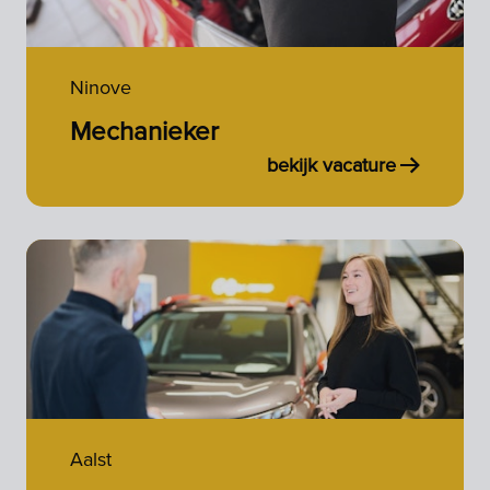
Ninove
Mechanieker
bekijk vacature
Aalst