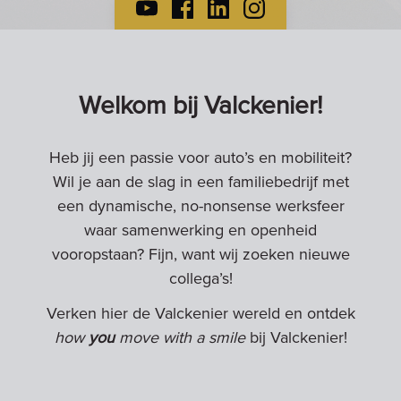
Welkom bij Valckenier!
Heb jij een passie voor auto’s en mobiliteit?
Wil je aan de slag in een familiebedrijf met
een dynamische, no-nonsense werksfeer
waar samenwerking en openheid
vooropstaan? Fijn, want wij zoeken nieuwe
collega’s!
Verken hier de Valckenier wereld en ontdek
how
you
move with a smile
bij Valckenier!