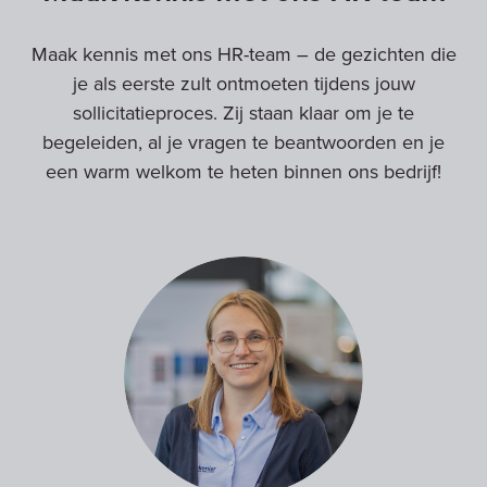
Maak kennis met ons HR-team – de gezichten die
je als eerste zult ontmoeten tijdens jouw
sollicitatieproces. Zij staan klaar om je te
begeleiden, al je vragen te beantwoorden en je
een warm welkom te heten binnen ons bedrijf!