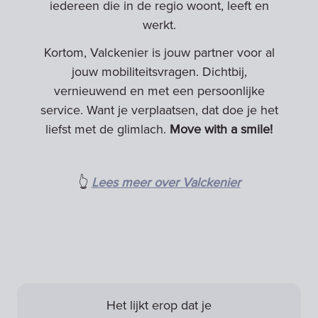
iedereen die in de regio woont, leeft en
werkt.
Kortom, Valckenier is jouw partner voor al
jouw mobiliteitsvragen. Dichtbij,
vernieuwend en met een persoonlijke
service. Want je verplaatsen, dat doe je het
liefst met de glimlach.
Move with a smile!
👆
Lees meer over Valckenier
Het lijkt erop dat je