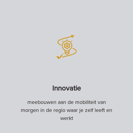
Innovatie
meebouwen aan de mobiliteit van
morgen in de regio waar je zelf leeft en
werkt