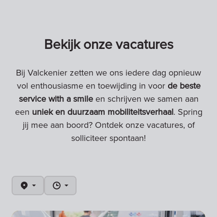
Bekijk onze vacatures
Bij Valckenier zetten we ons iedere dag opnieuw
vol enthousiasme en toewijding in voor
de beste
service with a smile
en schrijven we samen aan
een
uniek en duurzaam mobiliteitsverhaal
. Spring
jij mee aan boord? Ontdek onze vacatures, of
solliciteer spontaan!