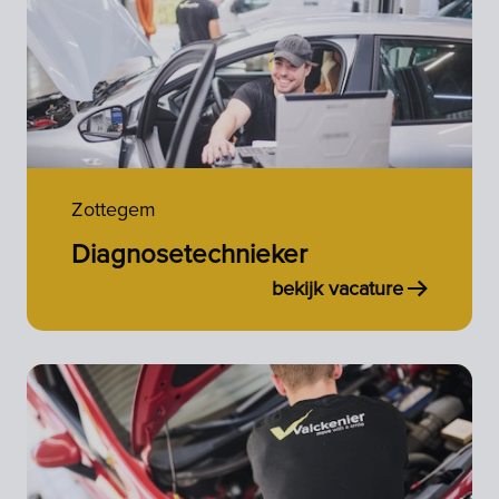
Zottegem
Diagnosetechnieker
bekijk vacature