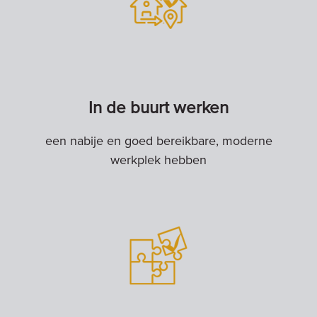
In de buurt werken
een nabije en goed bereikbare, moderne
werkplek hebben