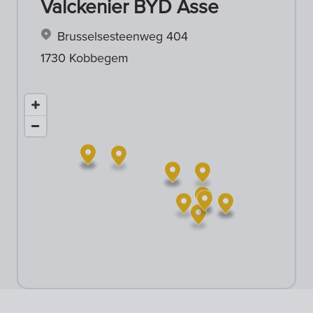
Valckenier BYD Asse
Brusselsesteenweg 404
1730 Kobbegem