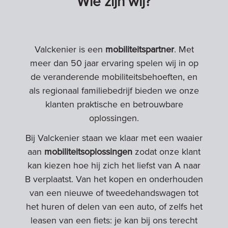
Wie zijn wij?
Valckenier is een
mobiliteitspartner
. Met
meer dan 50 jaar ervaring spelen wij in op
de veranderende mobiliteitsbehoeften, en
als regionaal familiebedrijf bieden we onze
klanten praktische en betrouwbare
oplossingen.
Bij Valckenier staan we klaar met een waaier
aan
mobiliteitsoplossingen
zodat onze klant
kan kiezen hoe hij zich het liefst van A naar
B verplaatst. Van het kopen en onderhouden
van een nieuwe of tweedehandswagen tot
het huren of delen van een auto, of zelfs het
leasen van een fiets: je kan bij ons terecht