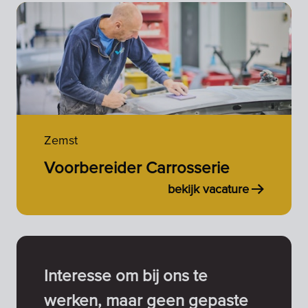
Zemst
Voorbereider Carrosserie
bekijk vacature
Interesse om bij ons te
werken, maar geen gepaste